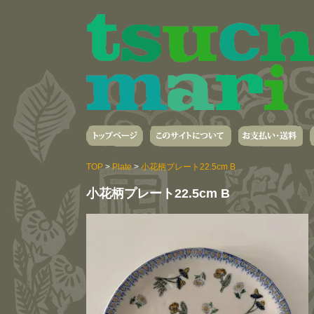
TOP
>
Plate
>
小花柄プレート22.5cm B
小花柄プレート22.5cm B