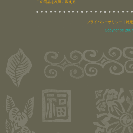
この商品を友達に教える
プライバシーポリシー
｜
特定
Copyright © 2007 