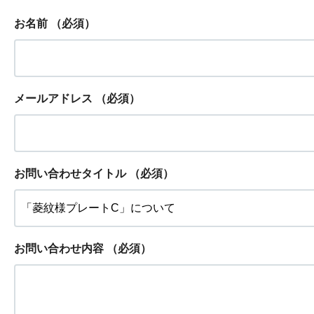
お名前
（必須）
メールアドレス
（必須）
お問い合わせタイトル
（必須）
お問い合わせ内容
（必須）