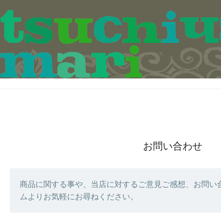
お問い合わせ
商品に関する事や、当店に対するご意見ご感想、お問い
ムよりお気軽にお尋ねください。